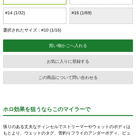
#14 (1/32)
#16 (1/69)
選択されたサイズ：#10 (1/16)
お気に入りに登録する
この商品について問い合わせる
ホロ効果を狙うならこのマイラーで
張りのある丈夫なティンセルでストリーマーやウェットのボディは
もとより、ウェットのタグ、管釣りフライのアンダーボディ、ピュ