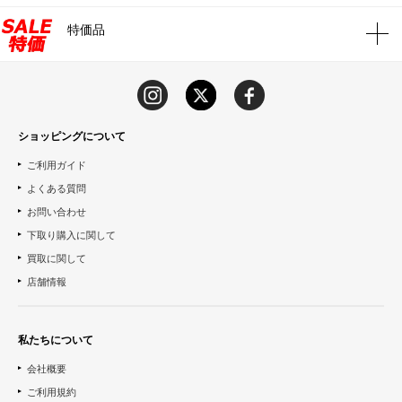
特価品
ショッピングについて
ご利用ガイド
よくある質問
お問い合わせ
下取り購入に関して
買取に関して
店舗情報
私たちについて
会社概要
ご利用規約