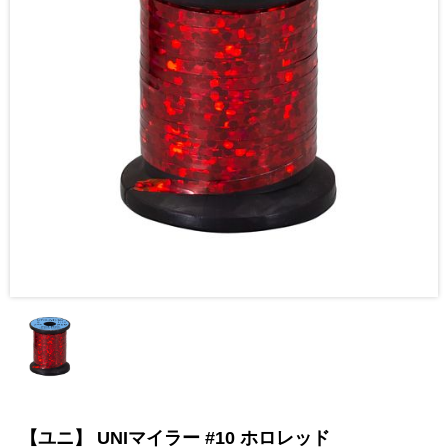
【ユニ】 UNIマイラー #10 ホロレッド