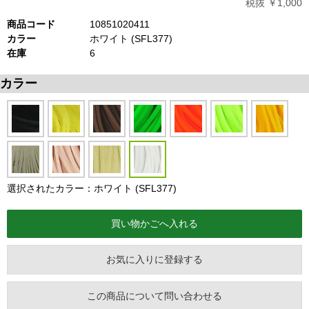
税抜 ￥1,000
商品コード
10851020411
カラー
ホワイト (SFL377)
在庫
6
カラー
選択されたカラー：ホワイト (SFL377)
お気に入りに登録する
この商品について問い合わせる