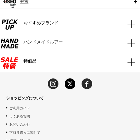
中古
おすすめブランド
ハンドメイドルアー
特価品
ショッピングについて
ご利用ガイド
よくある質問
お問い合わせ
下取り購入に関して