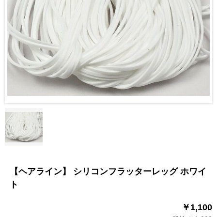
【ヘアライン】 シリコンフラッターレッグ ホワイ
ト
￥1,100