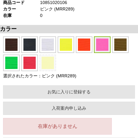
商品コード
10851020106
カラー
ピンク (MRR289)
在庫
0
カラー
選択されたカラー：ピンク (MRR289)
お気に入りに登録する
入荷案内申し込み
在庫がありません