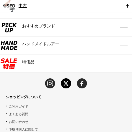
中古
おすすめブランド
ハンドメイドルアー
特価品
ショッピングについて
ご利用ガイド
よくある質問
お問い合わせ
下取り購入に関して