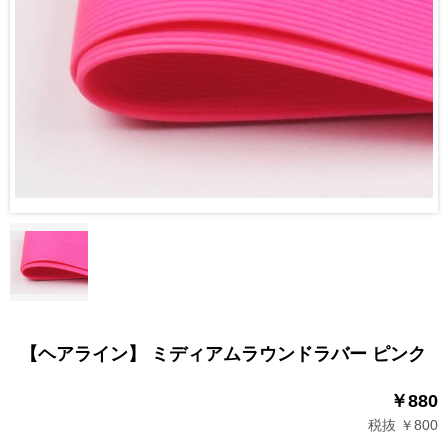
【ヘアライン】 ミディアムラウンドラバー ピンク
￥880
税抜 ￥800