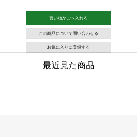
買い物かごへ入れる
この商品について問い合わせる
お気に入りに登録する
最近見た商品