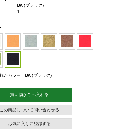
BK (ブラック)
1
ー
れたカラー：BK (ブラック)
買い物かごへ入れる
この商品について問い合わせる
お気に入りに登録する