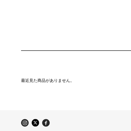
最近見た商品がありません。