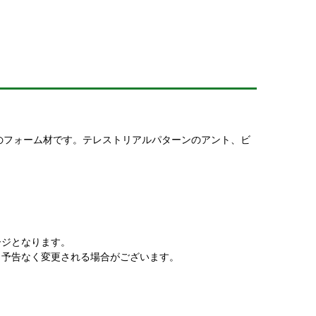
薄のフォーム材です。テレストリアルパターンのアント、ビ
ージとなります。
、予告なく変更される場合がございます。