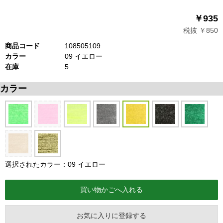
￥935
税抜 ￥850
商品コード
108505109
カラー
09 イエロー
在庫
5
カラー
選択されたカラー：09 イエロー
お気に入りに登録する