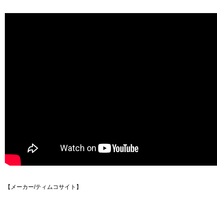
【メーカー/ティムコサイト】