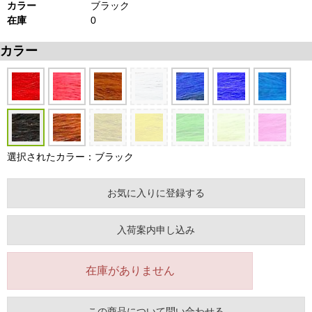
カラー
ブラック
在庫
0
カラー
選択されたカラー：ブラック
お気に入りに登録する
入荷案内申し込み
在庫がありません
この商品について問い合わせる