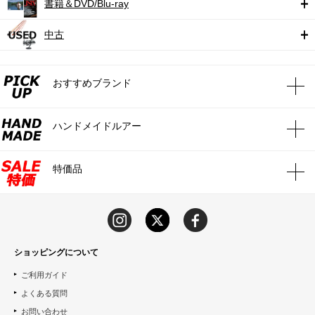
書籍＆DVD/Blu-ray
中古
おすすめブランド
ハンドメイドルアー
特価品
ショッピングについて
ご利用ガイド
よくある質問
お問い合わせ