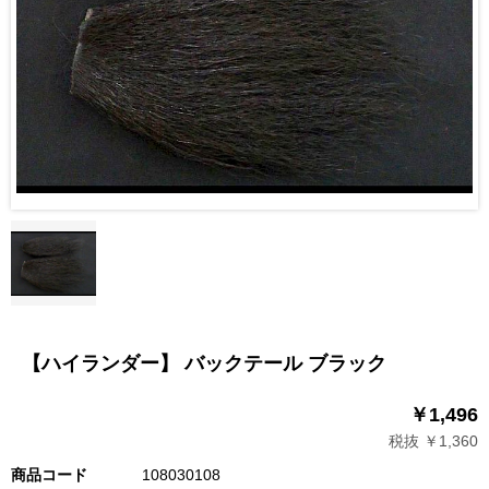
【ハイランダー】 バックテール ブラック
￥1,496
税抜 ￥1,360
商品コード
108030108