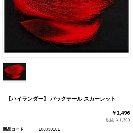
【ハイランダー】 バックテール スカーレット
￥1,496
税抜 ￥1,360
商品コード
108030101