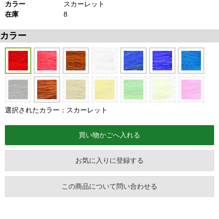
カラー
スカーレット
在庫
8
カラー
選択されたカラー：スカーレット
お気に入りに登録する
この商品について問い合わせる