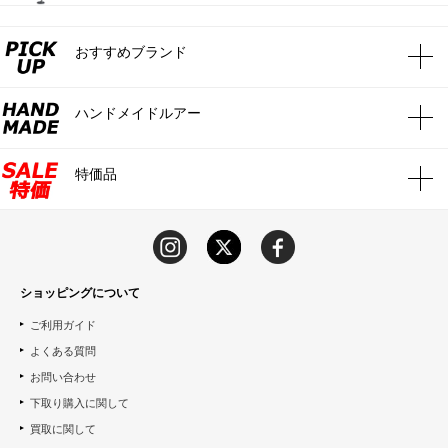
おすすめブランド
ハンドメイドルアー
特価品
ショッピングについて
ご利用ガイド
よくある質問
お問い合わせ
下取り購入に関して
買取に関して