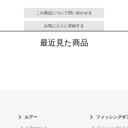
この商品について問い合わせる
お気に入りに登録する
最近見た商品
ルアー
フィッシングギ
ルアーロッド
フィッシングベス