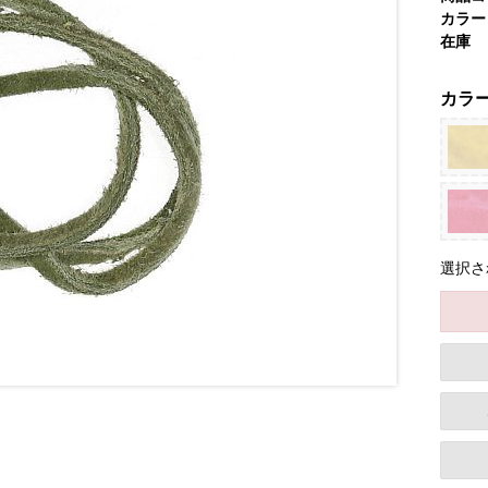
カラー
在庫
カラ
選択さ