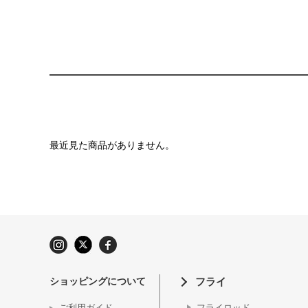
最近見た商品がありません。
ショッピングについて
フライ
ご利用ガイド
フライロッド