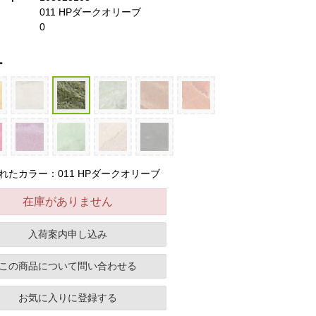
011 HPダークオリーブ
0
ー
れたカラー：011 HPダークオリーブ
在庫がありません
入荷案内申し込み
この商品について問い合わせる
お気に入りに登録する