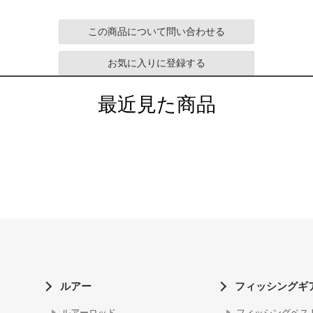
この商品について問い合わせる
お気に入りに登録する
最近見た商品
ルアー
フィッシングギ
ルアーロッド
フィッシングベス