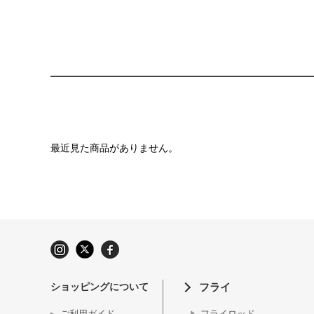
最近見た商品がありません。
ショッピングについて
フライ
ご利用ガイド
フライロッド