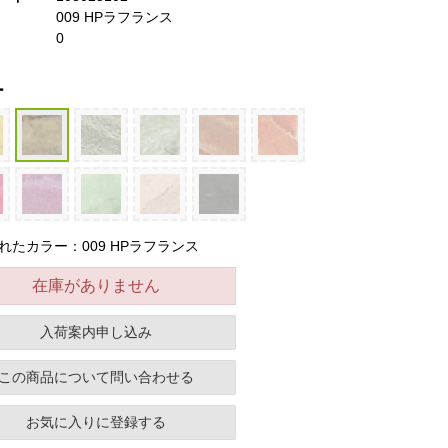
009 HPラフランス
0
ー
れたカラー：009 HPラフランス
在庫がありません
入荷案内申し込み
この商品について問い合わせる
お気に入りに登録する