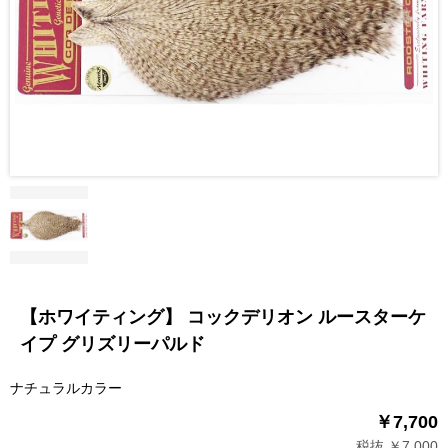
【ホワイティング】 コックデリオン ルースターケ
イプ グリズリーパルド
ナチュラルカラー
￥7,700
税抜 ￥7,000