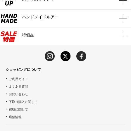
ハンドメイドルアー
特価品
ショッピングについて
ご利用ガイド
よくある質問
お問い合わせ
下取り購入に関して
買取に関して
店舗情報