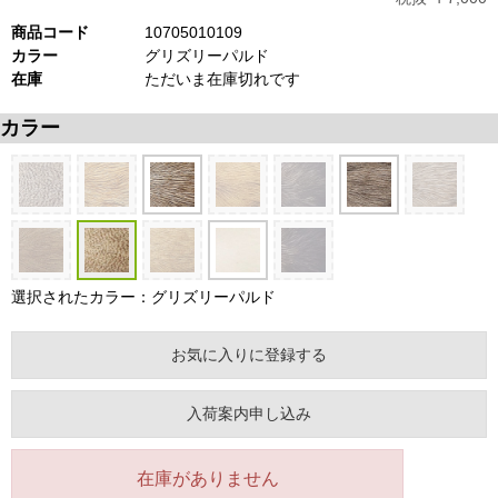
商品コード
10705010109
カラー
グリズリーパルド
在庫
ただいま在庫切れです
カラー
選択されたカラー：グリズリーパルド
お気に入りに登録する
入荷案内申し込み
在庫がありません