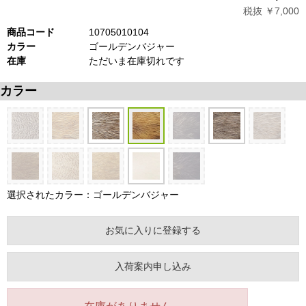
税抜 ￥7,000
商品コード
10705010104
カラー
ゴールデンバジャー
在庫
ただいま在庫切れです
カラー
選択されたカラー：ゴールデンバジャー
お気に入りに登録する
入荷案内申し込み