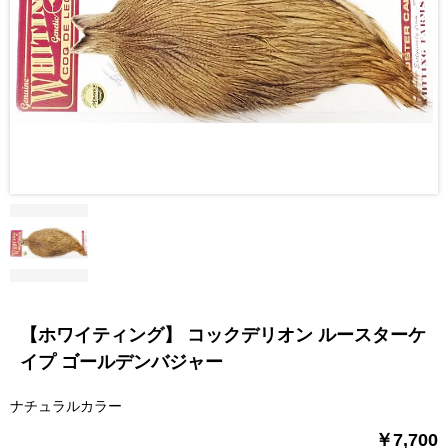
【ホワイティング】 コックデリオン ルースターケ
イプ ゴールデンバジャー
ナチュラルカラー
￥7,700