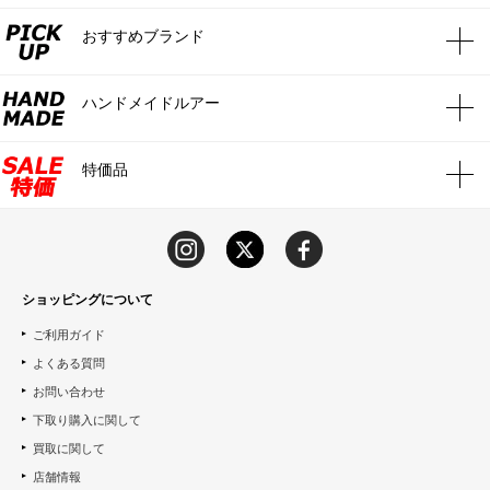
おすすめブランド
ハンドメイドルアー
特価品
ショッピングについて
ご利用ガイド
よくある質問
お問い合わせ
下取り購入に関して
買取に関して
店舗情報