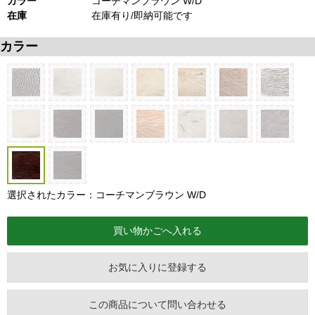
カラー
コーチマンブラウン W/D
在庫
在庫有り/即納可能です
カラー
選択されたカラー：コーチマンブラウン W/D
お気に入りに登録する
この商品について問い合わせる