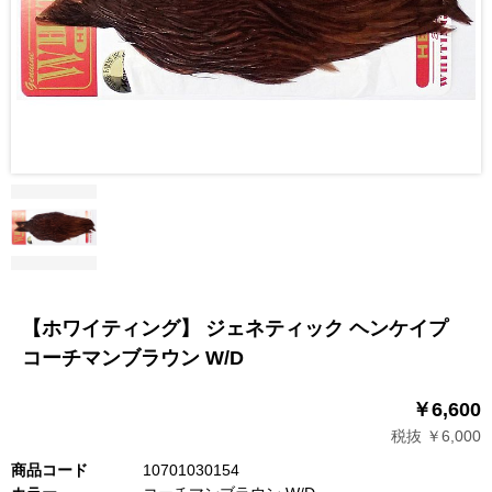
【ホワイティング】 ジェネティック ヘンケイプ
コーチマンブラウン W/D
￥6,600
税抜 ￥6,000
商品コード
10701030154