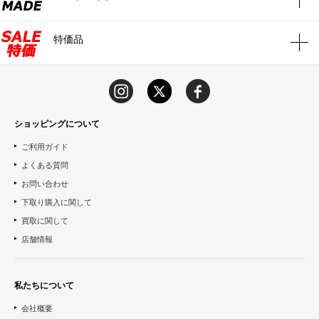
特価品
ショッピングについて
ご利用ガイド
よくある質問
お問い合わせ
下取り購入に関して
買取に関して
店舗情報
私たちについて
会社概要