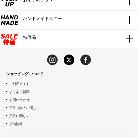
ハンドメイドルアー
特価品
ショッピングについて
ご利用ガイド
よくある質問
お問い合わせ
下取り購入に関して
買取に関して
店舗情報