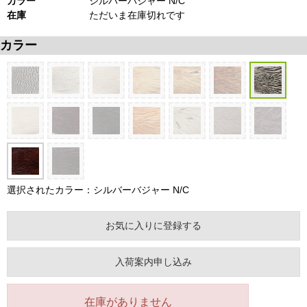
カラー
シルバーバジャー N/C
在庫
ただいま在庫切れです
カラー
選択されたカラー：シルバーバジャー N/C
お気に入りに登録する
入荷案内申し込み
在庫がありません