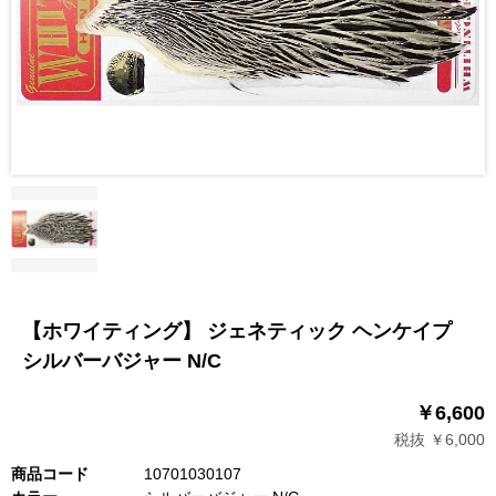
【ホワイティング】 ジェネティック ヘンケイプ
シルバーバジャー N/C
￥6,600
税抜 ￥6,000
商品コード
10701030107