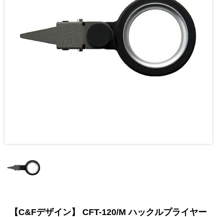
【C&Fデザイン】 CFT-120/M ハックルプライヤー