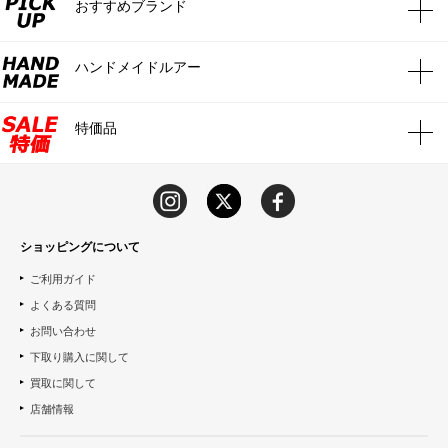
おすすめブランド
ハンドメイドルアー
特価品
ショッピングについて
ご利用ガイド
よくある質問
お問い合わせ
下取り購入に関して
買取に関して
店舗情報