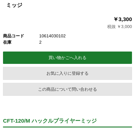
ミッジ
￥3,300
税抜 ￥3,000
商品コード
10614030102
在庫
2
お気に入りに登録する
この商品について問い合わせる
CFT-120/M ハックルプライヤーミッジ