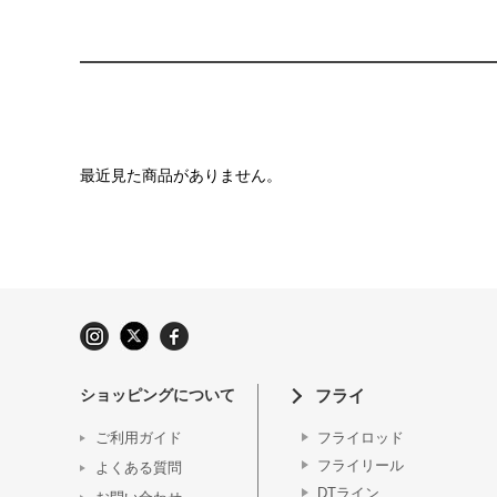
最近見た商品がありません。
ショッピングについて
フライ
ご利用ガイド
フライロッド
フライリール
よくある質問
DTライン