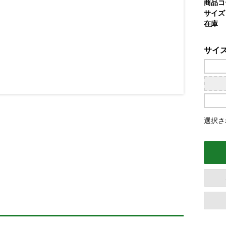
商品コ
サイズ
在庫
サイ
選択さ