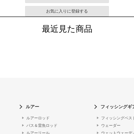
お気に入りに登録する
最近見た商品
ルアー
フィッシングギ
ルアーロッド
フィッシングベス
バス＆雷魚ロッド
ウェーダー
ルアーリール
ウェットウェーデ