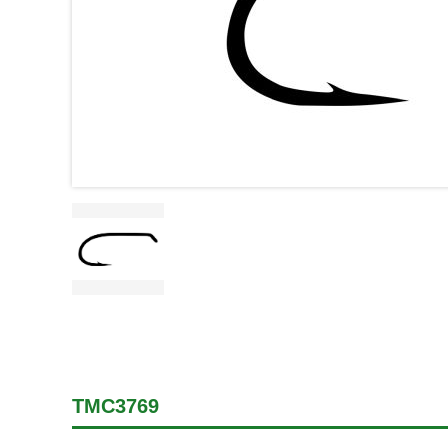
TMC3769