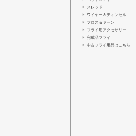
スレッド
ワイヤー＆ティンセル
フロス＆ヤーン
フライ用アクセサリー
完成品フライ
中古フライ用品はこちら