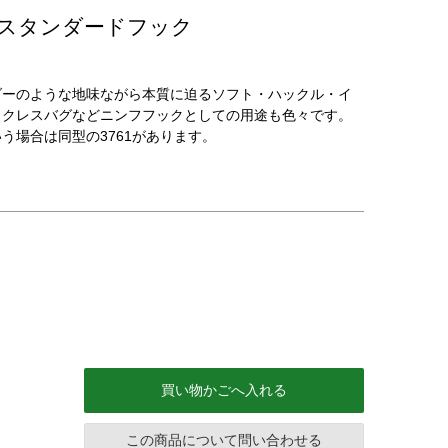
スタンダードフック
ダーのような地味ながら本質に迫るソフト・ハックル・イ
、クレスバグなどニンフフックとしての用途も色々です。
う場合は同型の3761があります。
買い物かごへ入れる
この商品について問い合わせる