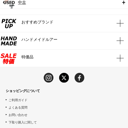
中古
おすすめブランド
ハンドメイドルアー
特価品
ショッピングについて
ご利用ガイド
よくある質問
お問い合わせ
下取り購入に関して