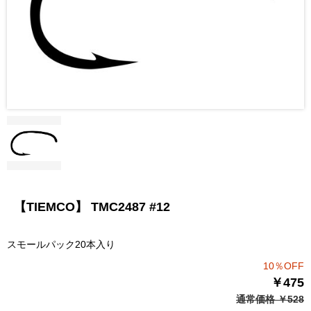
【TIEMCO】 TMC2487 #12
スモールパック20本入り
10％OFF
￥475
通常価格 ￥528