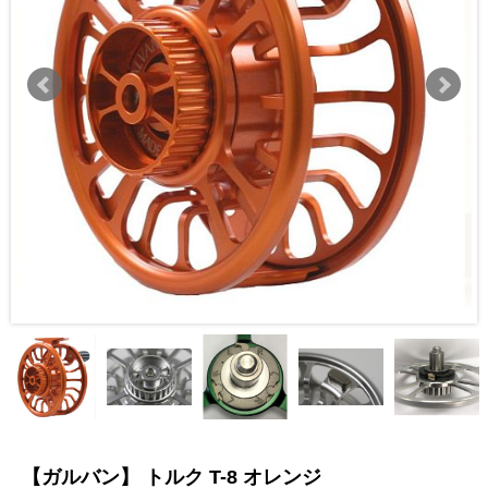
【ガルバン】 トルク T-8 オレンジ