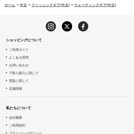
ホーム
>
中古
>
フィッシングギア(中古)
>
ウェーディングギア(中古)
ショッピングについて
ご利用ガイド
よくある質問
お問い合わせ
下取り購入に関して
買取に関して
店舗情報
私たちについて
会社概要
ご利用規約
プライバシーポリシー