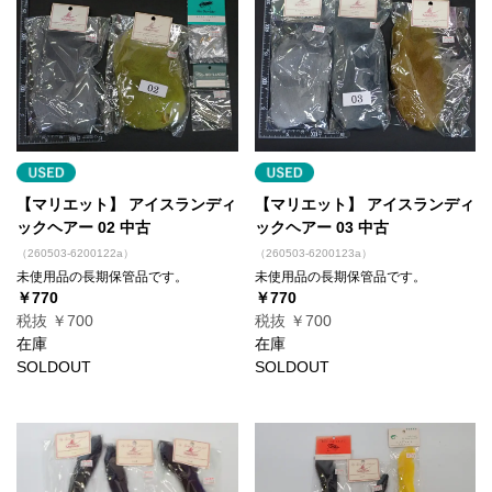
【マリエット】 アイスランディ
【マリエット】 アイスランディ
ックヘアー 02 中古
ックヘアー 03 中古
（260503-6200122a）
（260503-6200123a）
未使用品の長期保管品です。
未使用品の長期保管品です。
￥770
￥770
税抜 ￥700
税抜 ￥700
在庫
在庫
SOLDOUT
SOLDOUT