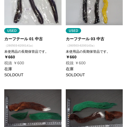
カーフテール 01 中古
カーフテール 03 中古
（260503-6200141a）
（260503-6200143a）
未使用品の長期保管品です。
未使用品の長期保管品です。
￥660
￥660
税抜 ￥600
税抜 ￥600
在庫
在庫
SOLDOUT
SOLDOUT