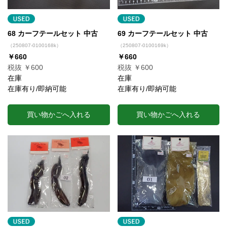
68 カーフテールセット 中古
69 カーフテールセット 中古
（250807-0100168k）
（250807-0100169k）
￥660
￥660
税抜 ￥600
税抜 ￥600
在庫
在庫
在庫有り/即納可能
在庫有り/即納可能
買い物かごへ入れる
買い物かごへ入れる