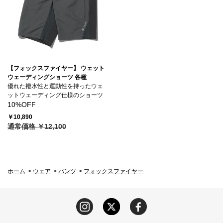
【フォックスファイヤー】 ウェット
ウェーディングショーツ 各種
優れた撥水性と運動性を持ったウェ
ットウェーディング仕様のショーツ
10%OFF
￥10,890
通常価格 ￥12,100
ホーム
>
ウェア
>
パンツ
>
フォックスファイヤー