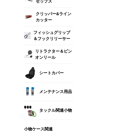
セップス
クリッパー&ライン
カッター
フィッシュグリップ
＆フックリリーサー
リトラクター＆ピン
オンリール
シートカバー
メンテナンス用品
タックル関連小物
小物ケース関連