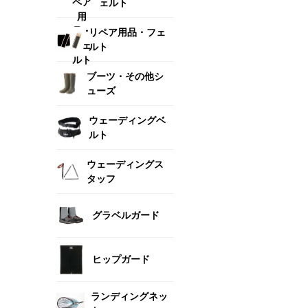
ェルト
リペア用品・フェ
ルト
ブーツ・その他シ
ューズ
ウェーディングベ
ルト
ウェーディングス
タッフ
グラベルガード
ヒップガード
ランディングネッ