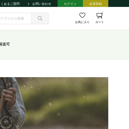
よくあるご質問
お問い合わせ
ログイン
会員登録
お気に入り
カート
発送可