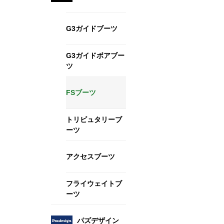
G3ガイドブーツ
G3ガイドボアブー
ツ
FSブーツ
トリビュタリーブ
ーツ
アクセスブーツ
フライウェイトブ
ーツ
パズデザイン