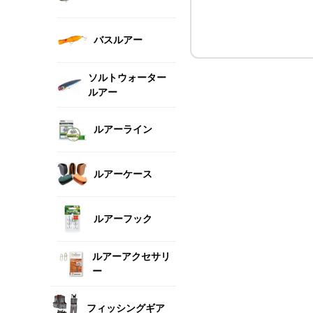
バスルアー
ソルトウォーター
ルアー
ルアーライン
ルアーケース
ルアーフック
ルアーアクセサリ
ー
フィッシングギア