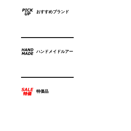
おすすめブランド
ハンドメイドルアー
特価品