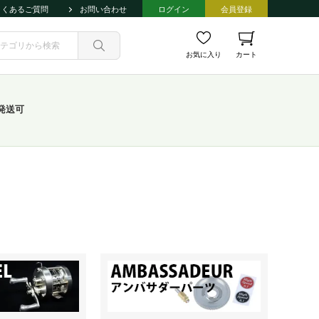
よくあるご質問
お問い合わせ
ログイン
会員登録
お気に入り
カート
発送可