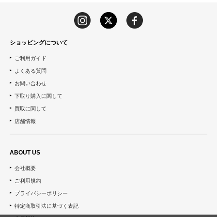
ショッピングについて
ご利用ガイド
よくある質問
お問い合わせ
下取り購入に関して
買取に関して
店舗情報
ABOUT US
会社概要
ご利用規約
プライバシーポリシー
特定商取引法に基づく表記