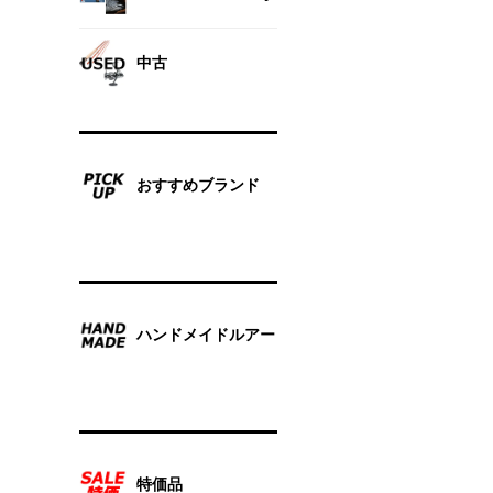
中古
おすすめブランド
ハンドメイドルアー
特価品