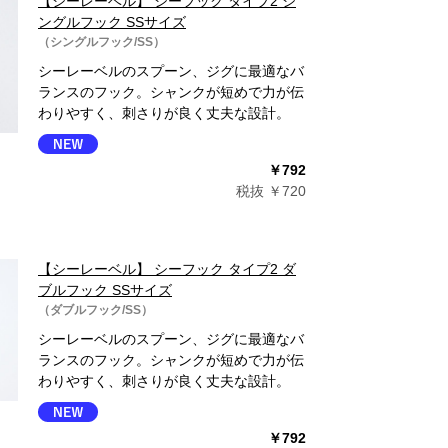
【シーレーベル】 シーフック タイプ2 シ
ングルフック SSサイズ
（シングルフック/SS）
シーレーベルのスプーン、ジグに最適なバ
ランスのフック。シャンクが短めで力が伝
わりやすく、刺さりが良く丈夫な設計。
￥792
税抜 ￥720
【シーレーベル】 シーフック タイプ2 ダ
ブルフック SSサイズ
（ダブルフック/SS）
シーレーベルのスプーン、ジグに最適なバ
ランスのフック。シャンクが短めで力が伝
わりやすく、刺さりが良く丈夫な設計。
￥792