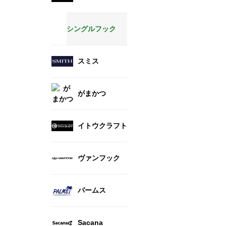
シングルフック
スミス
がまかつ
イトウクラフト
ヴァンフック
パームス
Sacana