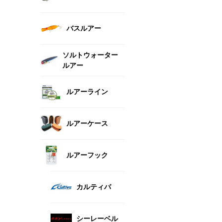
バスルアー
ソルトウォーター
ルアー
ルアーライン
ルアーケース
ルアーフック
カルティバ
シーレーベル