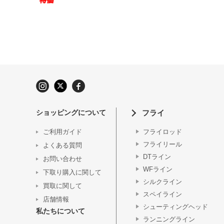
ショッピングについて
フライ
ご利用ガイド
フライロッド
フライリール
よくある質問
DTライン
お問い合わせ
WFライン
下取り購入に関して
シルクライン
買取に関して
スペイライン
店舗情報
シューティングヘッド
私たちについて
ランニングライン