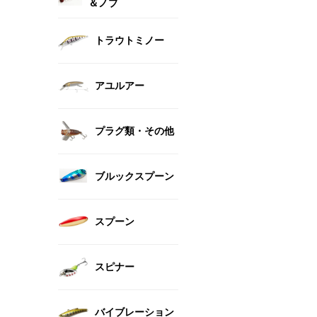
＆ノブ
トラウトミノー
アユルアー
プラグ類・その他
ブルックスプーン
スプーン
スピナー
バイブレーション