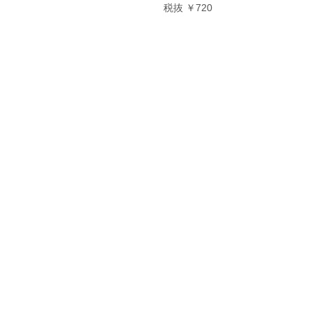
税抜 ￥720