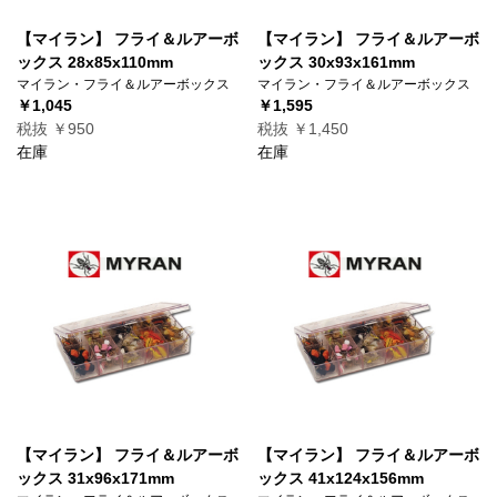
【マイラン】 フライ＆ルアーボ
【マイラン】 フライ＆ルアーボ
ックス 28x85x110mm
ックス 30x93x161mm
マイラン・フライ＆ルアーボックス
マイラン・フライ＆ルアーボックス
￥1,045
￥1,595
税抜 ￥950
税抜 ￥1,450
在庫
在庫
【マイラン】 フライ＆ルアーボ
【マイラン】 フライ＆ルアーボ
ックス 31x96x171mm
ックス 41x124x156mm