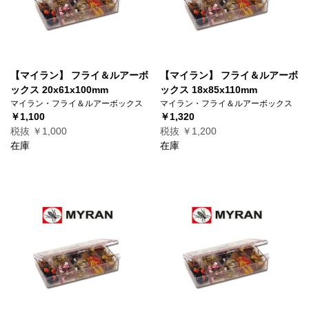
【マイラン】 フライ＆ルアーボ
【マイラン】 フライ＆ルアーボ
ックス 20x61x100mm
ックス 18x85x110mm
マイラン・フライ＆ルアーボックス
マイラン・フライ＆ルアーボックス
￥1,100
￥1,320
税抜 ￥1,000
税抜 ￥1,200
在庫
在庫