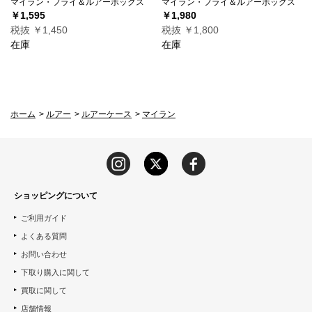
マイラン・フライ＆ルアーボックス
マイラン・フライ＆ルアーボックス
￥1,595
￥1,980
税抜 ￥1,450
税抜 ￥1,800
在庫
在庫
ホーム
>
ルアー
>
ルアーケース
>
マイラン
ショッピングについて
ご利用ガイド
よくある質問
お問い合わせ
下取り購入に関して
買取に関して
店舗情報