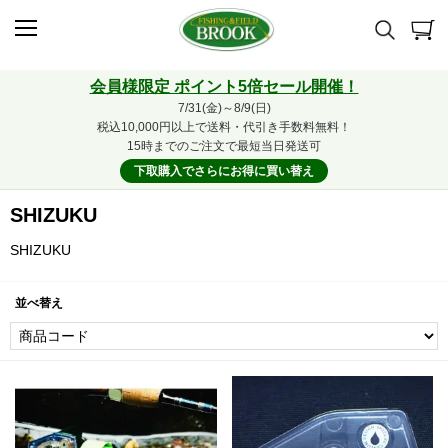
会員様限定 ポイント5倍セール開催！
7/31(金)～8/9(日)
税込10,000円以上で送料・代引き手数料無料！
15時までのご注文で最短当日発送可
下取購入でさらにお得に買い替え
SHIZUKU
SHIZUKU
並べ替え