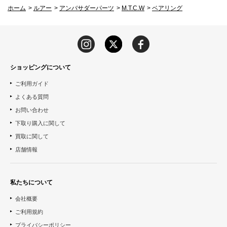
ホーム
>
ルアー
>
アンバサダーパーツ
>
M.T.C.W
>
ベアリング
ショッピングについて
ご利用ガイド
よくある質問
お問い合わせ
下取り購入に関して
買取に関して
店舗情報
私たちについて
会社概要
ご利用規約
プライバシーポリシー