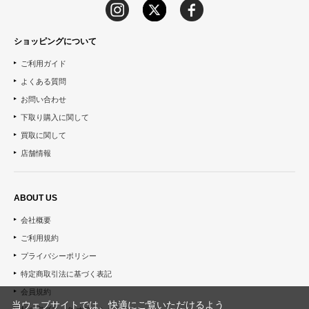
ショッピングについて
ご利用ガイド
よくある質問
お問い合わせ
下取り購入に関して
買取に関して
店舗情報
ABOUT US
会社概要
ご利用規約
プライバシーポリシー
特定商取引法に基づく表記
会員規約
当ウェブサイトでは、快適にご覧いただけるよう