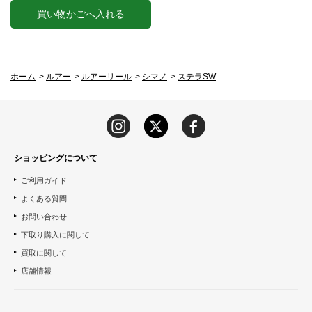
買い物かごへ入れる
ホーム
>
ルアー
>
ルアーリール
>
シマノ
>
ステラSW
ショッピングについて
ご利用ガイド
よくある質問
お問い合わせ
下取り購入に関して
買取に関して
店舗情報