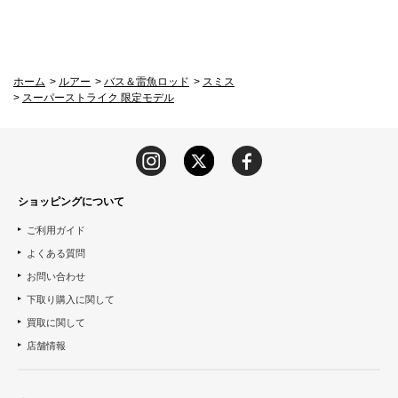
ホーム
>
ルアー
>
バス＆雷魚ロッド
>
スミス
>
スーパーストライク 限定モデル
ショッピングについて
ご利用ガイド
よくある質問
お問い合わせ
下取り購入に関して
買取に関して
店舗情報