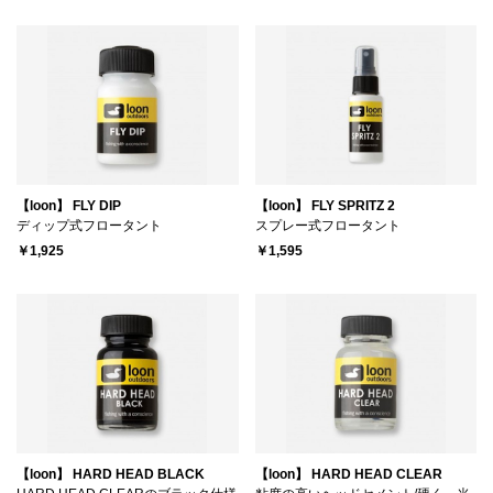
【loon】 FLY DIP
【loon】 FLY SPRITZ 2
ディップ式フロータント
スプレー式フロータント
￥1,925
￥1,595
【loon】 HARD HEAD BLACK
【loon】 HARD HEAD CLEAR