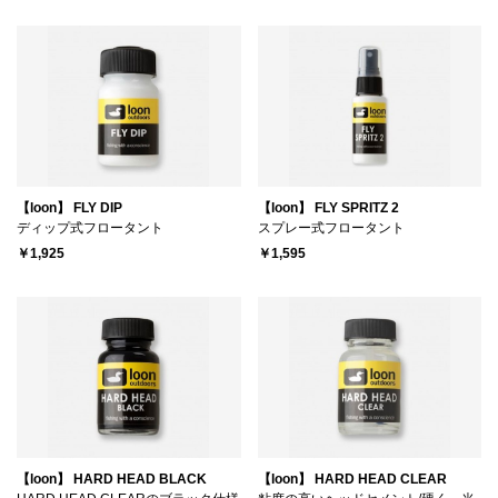
【loon】 FLY DIP
【loon】 FLY SPRITZ 2
ディップ式フロータント
スプレー式フロータント
￥1,925
￥1,595
【loon】 HARD HEAD BLACK
【loon】 HARD HEAD CLEAR