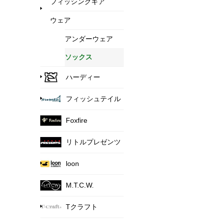
フィッシングギア
ウェア
アンダーウェア
ソックス
ハーディー
フィッシュテイル
Foxfire
リトルプレゼンツ
loon
M.T.C.W.
Tクラフト