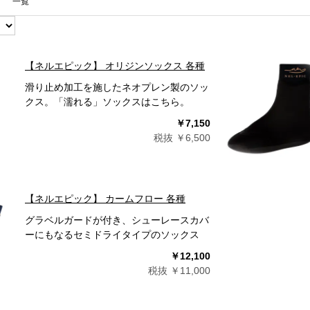
一覧
【ネルエピック】 オリジンソックス 各種
滑り止め加工を施したネオプレン製のソッ
クス。「濡れる」ソックスはこちら。
￥7,150
税抜 ￥6,500
【ネルエピック】 カームフロー 各種
グラベルガードが付き、シューレースカバ
ーにもなるセミドライタイプのソックス
￥12,100
税抜 ￥11,000