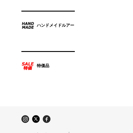
ハンドメイドルアー
特価品