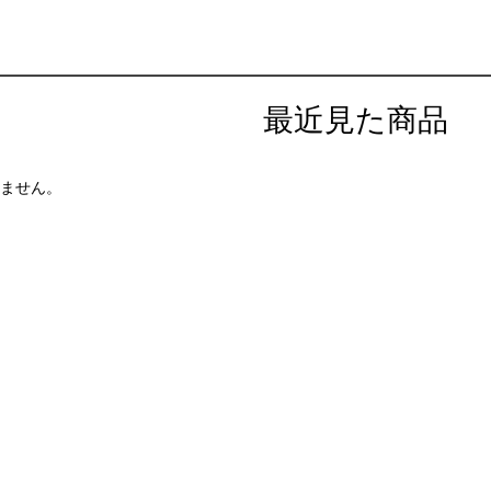
最近見た商品
ません。