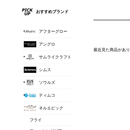
おすすめブランド
アフターグロー
アングロ
最近見た商品があり
サムライクラフト
シムス
ソウルズ
ティムコ
ネルエピック
フライ