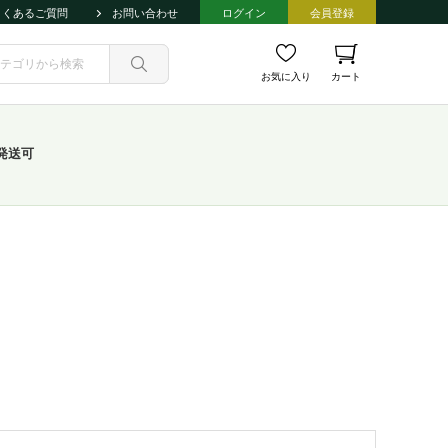
よくあるご質問
お問い合わせ
ログイン
会員登録
お気に入り
カート
発送可