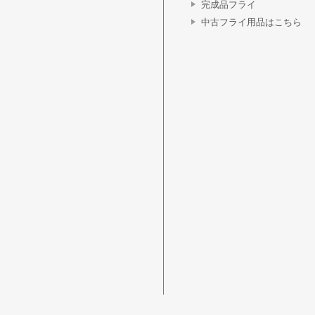
完成品フライ
中古フライ用品はこちら