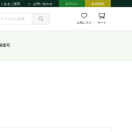
よくあるご質問
お問い合わせ
ログイン
会員登録
お気に入り
カート
発送可