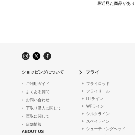
最近見た商品があり
ショッピングについて
フライ
ご利用ガイド
フライロッド
フライリール
よくある質問
DTライン
お問い合わせ
WFライン
下取り購入に関して
シルクライン
買取に関して
スペイライン
店舗情報
シューティングヘッド
ABOUT US