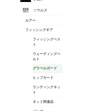
ソウルズ
ルアー
フィッシングギア
フィッシングベス
ト
ウェーディングベ
ルト
グラベルガード
ヒップガード
ランディングネッ
ト
ネット関連品
バッグ