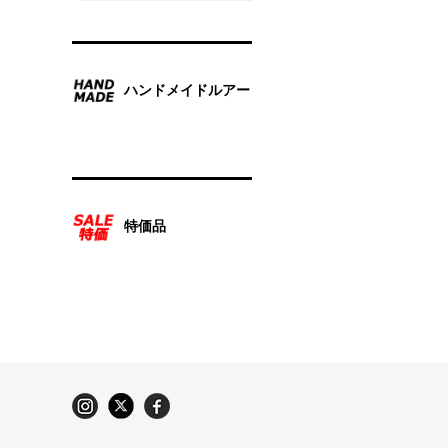
ハンドメイドルアー
特価品