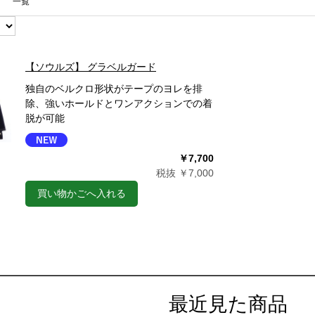
一覧
【ソウルズ】 グラベルガード
独自のベルクロ形状がテープのヨレを排
除、強いホールドとワンアクションでの着
脱が可能
￥7,700
税抜 ￥7,000
買い物かごへ入れる
最近見た商品