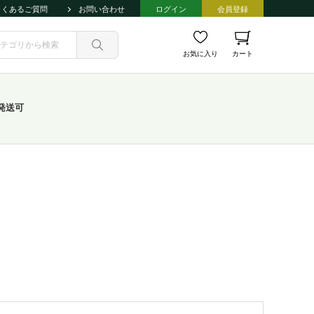
よくあるご質問
お問い合わせ
ログイン
会員登録
お気に入り
カート
発送可