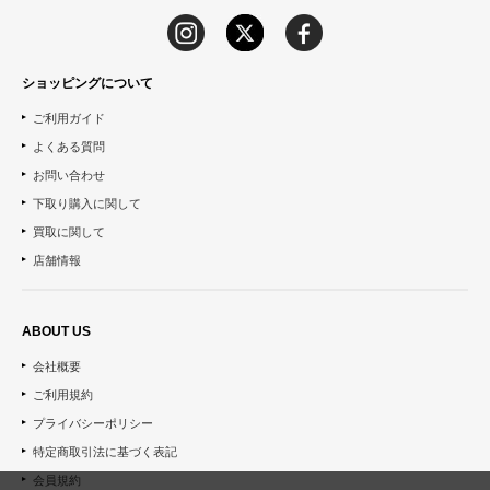
ショッピングについて
ご利用ガイド
よくある質問
お問い合わせ
下取り購入に関して
買取に関して
店舗情報
ABOUT US
会社概要
ご利用規約
プライバシーポリシー
特定商取引法に基づく表記
会員規約