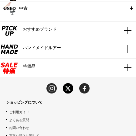
中古
おすすめブランド
ハンドメイドルアー
特価品
ショッピングについて
ご利用ガイド
よくある質問
お問い合わせ
下取り購入に関して