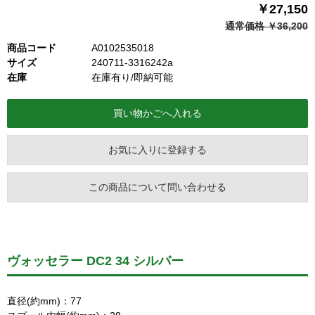
￥27,150
通常価格 ￥36,200
商品コード
A0102535018
サイズ
240711-3316242a
在庫
在庫有り/即納可能
お気に入りに登録する
この商品について問い合わせる
ヴォッセラー DC2 34 シルバー
直径(約mm)：77