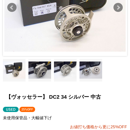
【ヴォッセラー】 DC2 34 シルバー 中古
未使用保管品・大幅値下げ
お値打ち価格から更に25%OFF