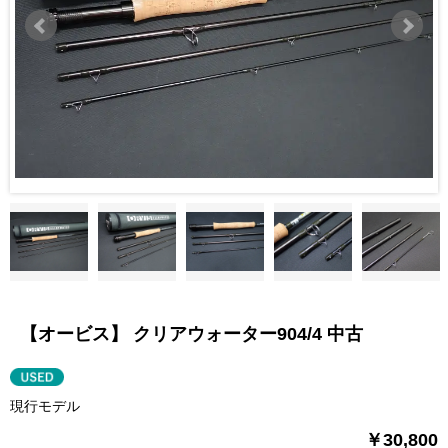
【オービス】 クリアウォーター904/4 中古
現行モデル
￥30,800