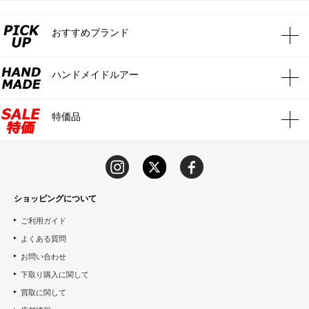
おすすめブランド
ハンドメイドルアー
特価品
ショッピングについて
ご利用ガイド
よくある質問
お問い合わせ
下取り購入に関して
買取に関して