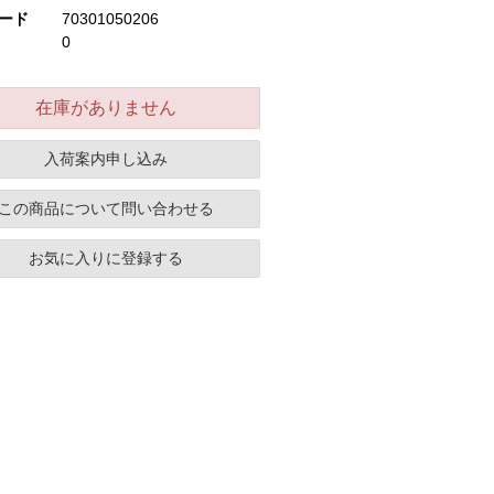
ード
70301050206
0
在庫がありません
入荷案内申し込み
この商品について問い合わせる
お気に入りに登録する