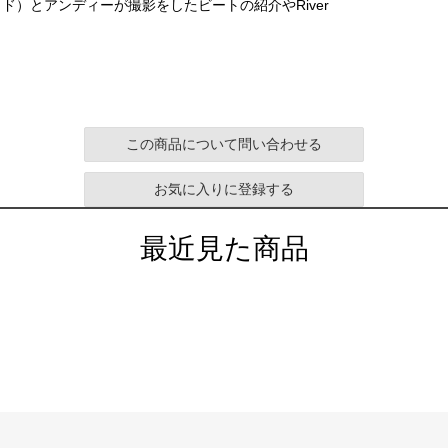
）とアンディーが撮影をしたビートの紹介やRiver
この商品について問い合わせる
お気に入りに登録する
最近見た商品