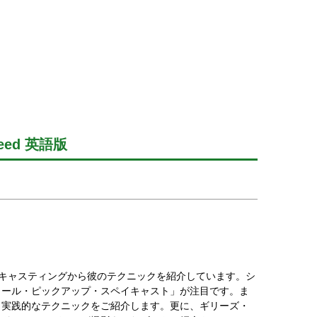
 Tweed 英語版
本的なキャスティングから彼のテクニックを紹介しています。シ
ロール・ピックアップ・スペイキャスト」が注目です。ま
、実践的なテクニックをご紹介します。更に、ギリーズ・