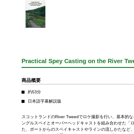
Practical Spey Casting on the River
商品概要
約53分
日本語字幕解説版
スコットランドのRiver Tweedでロケ撮影を行い、基
ングルスペイとオーバーヘッドキャストを組み合わせた「
た、ボートからのスペイキャストやラインの流しかたなど