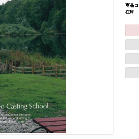
商品コ
在庫