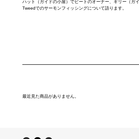
ハット（ガイドの小屋）でビートのオーナー、ギリー（ガイド
Tweedでのサーモンフィッシングについて語ります。
最近見た商品がありません。