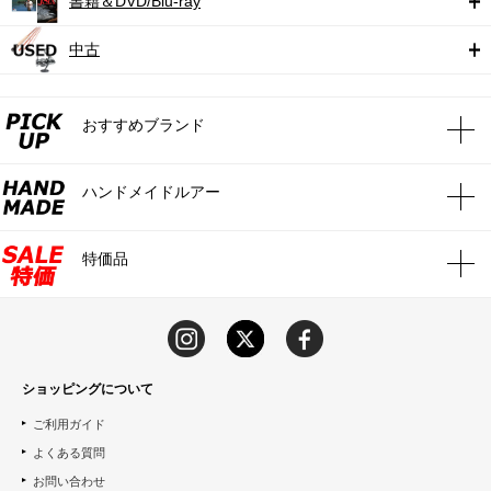
書籍＆DVD/Blu-ray
中古
おすすめブランド
ハンドメイドルアー
特価品
ショッピングについて
ご利用ガイド
よくある質問
お問い合わせ