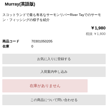
Murray(英語版)
スコットランドで最も有名なサーモンリバーRiver Tayでのサーモ
ン・フィッシングの様子を紹介
￥1,980
税抜 ￥1,800
商品コード
70301050205
在庫
0
お気に入りに登録する
入荷案内申し込み
在庫がありません
この商品について問い合わせる