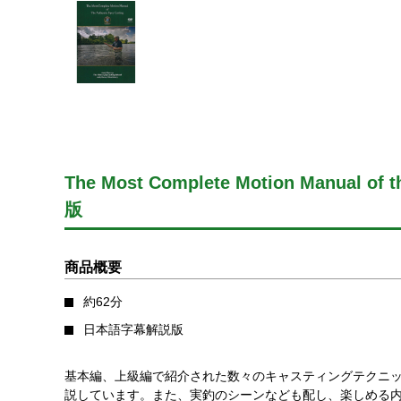
The Most Complete Motion Manual of
版
商品概要
約62分
日本語字幕解説版
基本編、上級編で紹介された数々のキャスティングテクニ
説しています。また、実釣のシーンなども配し、楽しめる内