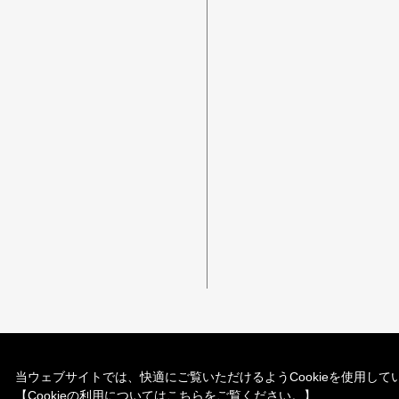
当ウェブサイトでは、快適にご覧いただけるようCookieを使用してい
【Cookieの利用についてはこちらをご覧ください。】