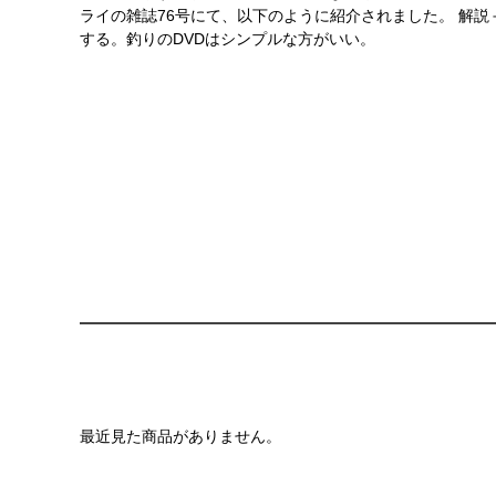
ライの雑誌76号にて、以下のように紹介されました。 解
する。釣りのDVDはシンプルな方がいい。
最近見た商品がありません。