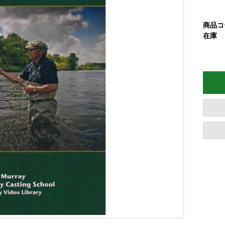
商品コ
在庫