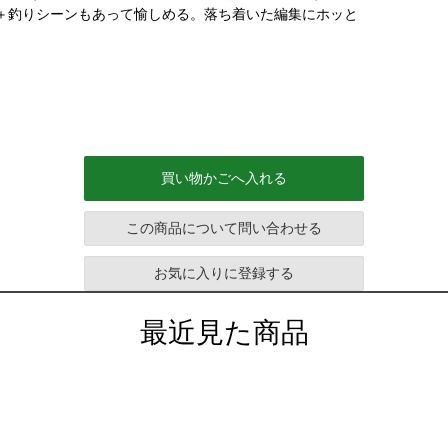
説＋釣りシーンもあって愉しめる。落ち着いた編集にホッと
買い物かごへ入れる
この商品について問い合わせる
お気に入りに登録する
最近見た商品