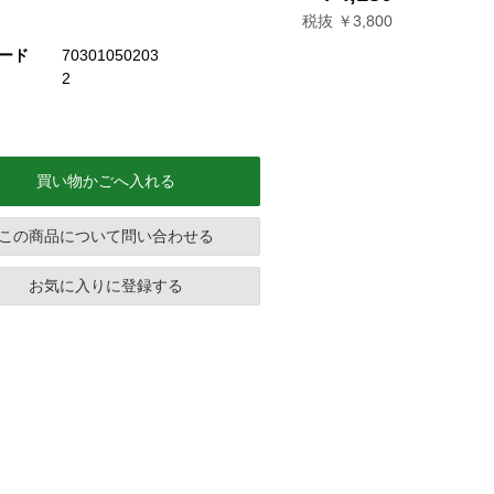
税抜 ￥3,800
ード
70301050203
2
買い物かごへ入れる
この商品について問い合わせる
お気に入りに登録する