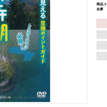
商品コ
在庫