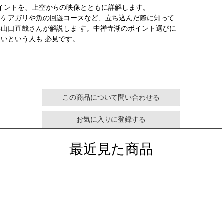
ポイントを、上空からの映像とともに詳解します。
カケアガリや魚の回遊コースなど、立ち込んだ際に知って
山口直哉さんが解説しま す。中禅寺湖のポイント選びに
いという人も 必見です。
この商品について問い合わせる
お気に入りに登録する
最近見た商品