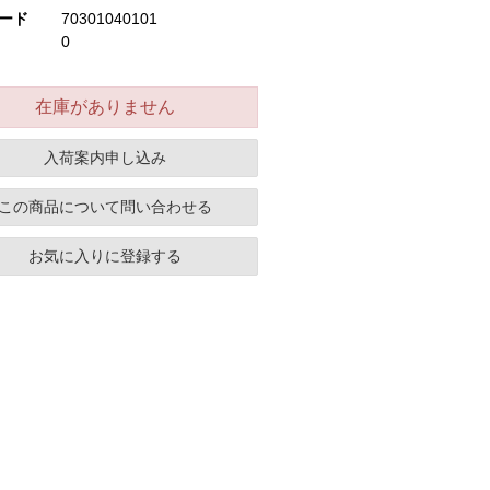
ード
70301040101
0
在庫がありません
入荷案内申し込み
この商品について問い合わせる
お気に入りに登録する