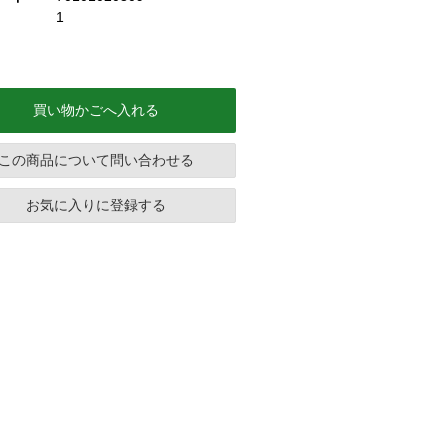
1
買い物かごへ入れる
この商品について問い合わせる
お気に入りに登録する