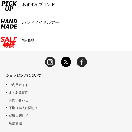
おすすめブランド
ハンドメイドルアー
特価品
ショッピングについて
ご利用ガイド
よくある質問
お問い合わせ
下取り購入に関して
買取に関して
店舗情報