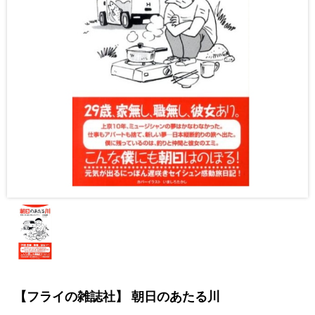
【フライの雑誌社】 朝日のあたる川