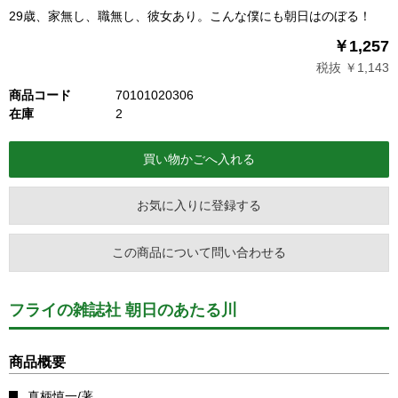
29歳、家無し、職無し、彼女あり。こんな僕にも朝日はのぼる！
￥1,257
税抜 ￥1,143
商品コード
70101020306
在庫
2
お気に入りに登録する
この商品について問い合わせる
フライの雑誌社 朝日のあたる川
商品概要
真柄慎一/著