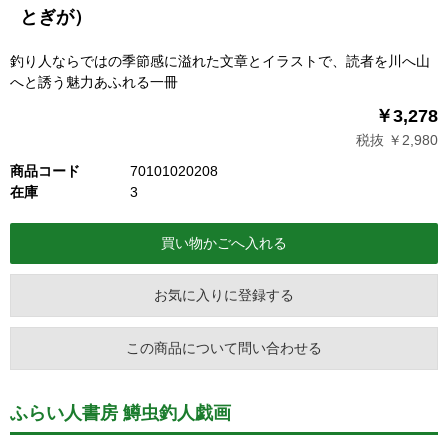
とぎが）
釣り人ならではの季節感に溢れた文章とイラストで、読者を川へ山
へと誘う魅力あふれる一冊
￥3,278
税抜 ￥2,980
商品コード
70101020208
在庫
3
お気に入りに登録する
この商品について問い合わせる
ふらい人書房 鱒虫釣人戯画