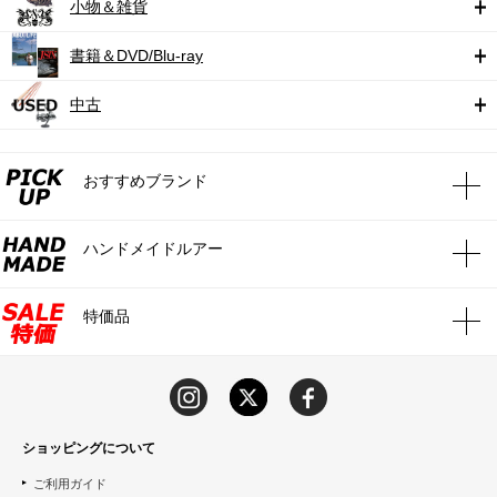
小物＆雑貨
書籍＆DVD/Blu-ray
中古
おすすめブランド
ハンドメイドルアー
特価品
ショッピングについて
ご利用ガイド