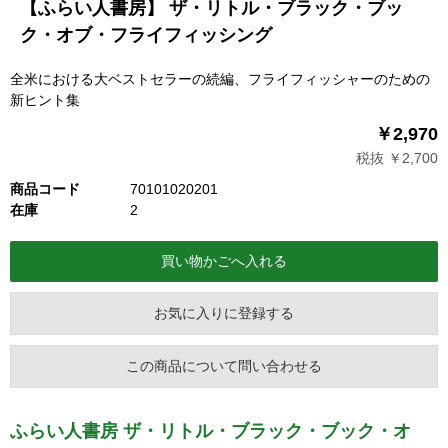
【ふらい人書房】 ザ・リトル・ブラック・ブッ
ク・オブ・フライフィッシング
全米における大ベストセラーの続編、フライフィッシャーのための
新ヒント集
￥2,970
税抜 ￥2,700
商品コード
70101020201
在庫
2
お気に入りに登録する
この商品について問い合わせる
ふらい人書房 ザ・リトル・ブラック・ブック・オ