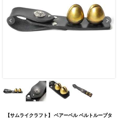
【サムライクラフト】 ベアーベル ベルトループタ