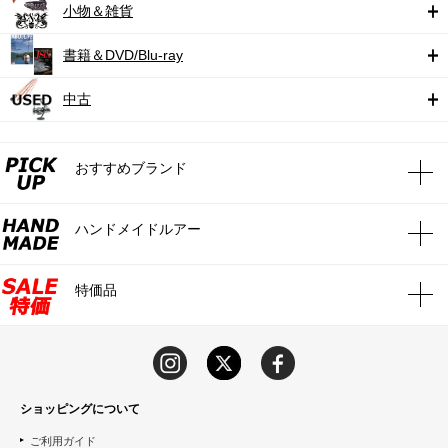
小物＆雑貨
書籍＆DVD/Blu-ray
中古
おすすめブランド
ハンドメイドルアー
特価品
ショッピングについて
ご利用ガイド