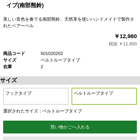
イプ(南部熊鈴)
美しい音色を奏でる南部熊鈴、天然革を使いハンドメイドで製作さ
れたベアーベル
￥12,980
税抜 ￥11,800
商品コード
501020202
サイズ
ベルトループタイプ
在庫
2
サイズ
フックタイプ
ベルトループタイプ
選択されたサイズ：ベルトループタイプ