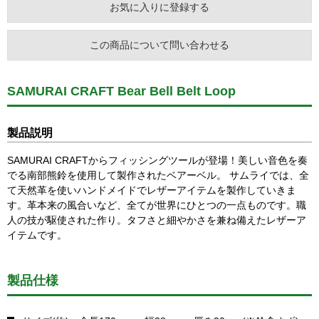
お気に入りに登録する
この商品について問い合わせる
SAMURAI CRAFT Bear Bell Belt Loop
製品説明
SAMURAI CRAFTからフィッシングツールが登場！美しい音色を奏
でる南部熊鈴を使用して製作されたベアーベル。 サムライでは、全
て天然革を使いハンドメイドでレザーアイテムを製作していきま
す。革本来の風合いなど、全てが世界にひとつの一点ものです。職
人の技が駆使された作り。タフさと細やかさを兼ね備えたレザーア
イテムです。
製品仕様