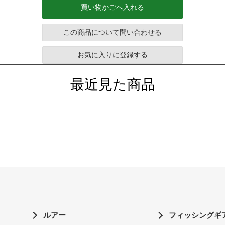
買い物かごへ入れる
この商品について問い合わせる
お気に入りに登録する
最近見た商品
ルアー
フィッシングギ