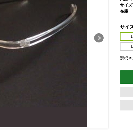
サイズ
在庫
サイ
選択さ