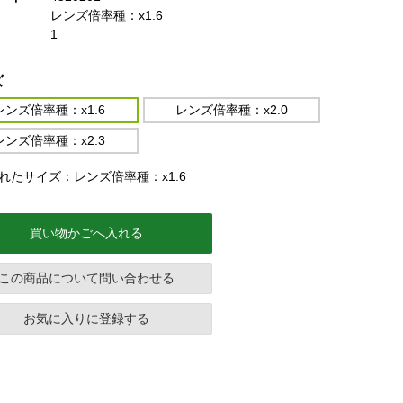
レンズ倍率種：x1.6
1
ズ
レンズ倍率種：x1.6
レンズ倍率種：x2.0
レンズ倍率種：x2.3
れたサイズ：レンズ倍率種：x1.6
買い物かごへ入れる
この商品について問い合わせる
お気に入りに登録する