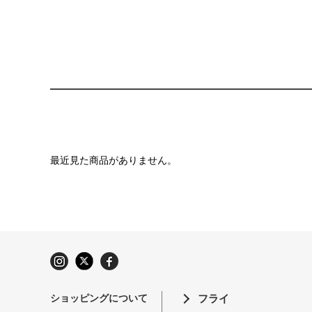
最近見た商品がありません。
ショッピングについて
フライ