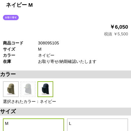
ネイビー M
￥6,050
税抜 ￥5,500
商品コード
308095105
サイズ
M
カラー
ネイビー
在庫
お取り寄せ/納期確認いたします
カラー
選択されたカラー：ネイビー
サイズ
M
L