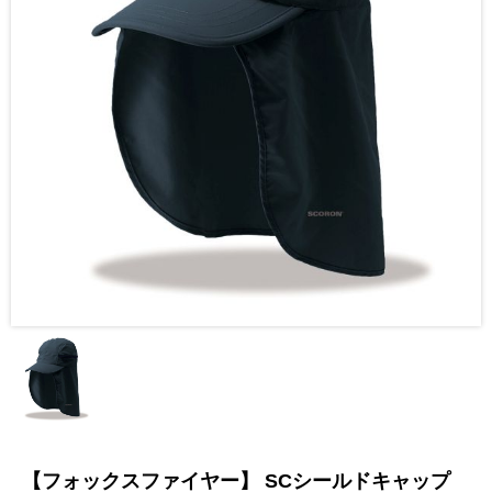
【フォックスファイヤー】 SCシールドキャップ