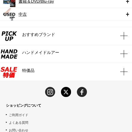
書籍＆DVD/Blu-ray
中古
おすすめブランド
ハンドメイドルアー
特価品
ショッピングについて
ご利用ガイド
よくある質問
お問い合わせ