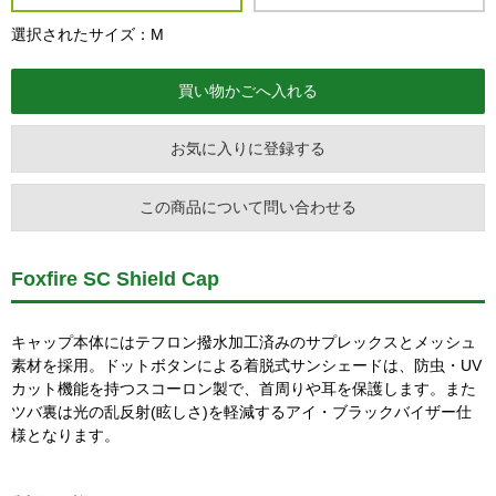
選択されたサイズ：M
お気に入りに登録する
この商品について問い合わせる
Foxfire SC Shield Cap
キャップ本体にはテフロン撥水加工済みのサプレックスとメッシュ
素材を採用。ドットボタンによる着脱式サンシェードは、防虫・UV
カット機能を持つスコーロン製で、首周りや耳を保護します。また
ツバ裏は光の乱反射(眩しさ)を軽減するアイ・ブラックバイザー仕
様となります。