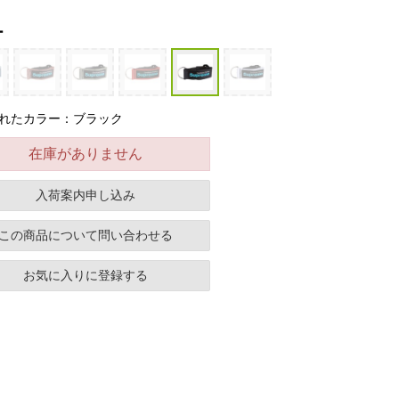
ー
れたカラー：ブラック
在庫がありません
入荷案内申し込み
この商品について問い合わせる
お気に入りに登録する