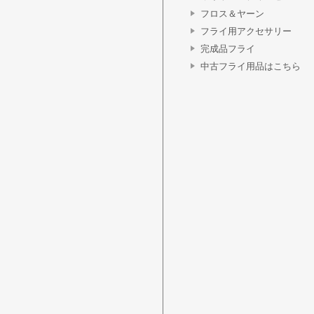
フロス＆ヤーン
フライ用アクセサリー
完成品フライ
中古フライ用品はこちら