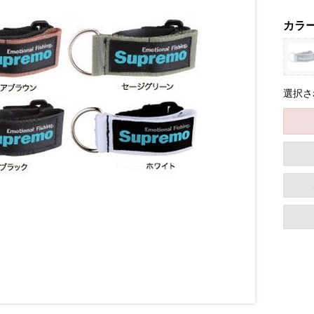
カラ
選択さ