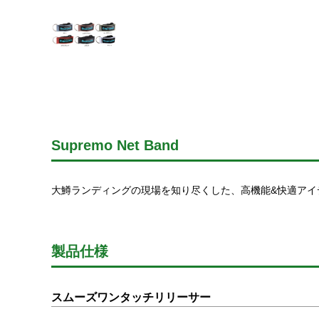
Supremo Net Band
大鱒ランディングの現場を知り尽くした、高機能&快適アイ
製品仕様
スムーズワンタッチリリーサー