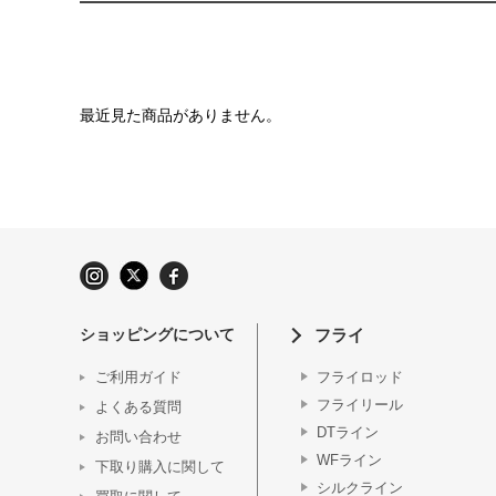
最近見た商品がありません。
ショッピングについて
フライ
ご利用ガイド
フライロッド
フライリール
よくある質問
DTライン
お問い合わせ
WFライン
下取り購入に関して
シルクライン